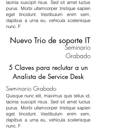
lacinia suscipit risus. Sed sit amet luctus
purus. Morbi ullamcorper tristique sapien
eget tincidunt. Vestibulum enim sem,
dapibus a urna eu, vehicula scelerisque
nunc. F
Nuevo Trio de soporte IT
Seminario
Grabado
5 Claves para reclutar a un
Analista de Service Desk
Seminario Grabado
Quisque nunc elit, maximus quis tellus id,
lacinia suscipit risus. Sed sit amet luctus
purus. Morbi ullamcorper tristique sapien
eget tincidunt. Vestibulum enim sem,
dapibus a urna eu, vehicula scelerisque
nunc. F