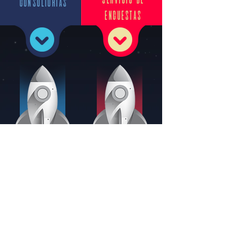
CONSULTORÍAS
ENCUESTAS